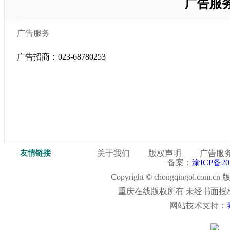
广告服
广告服务
广告招商：023-68780253
友情链接
关于我们
版权声明
广告服
备案：
渝ICP备20
Copyright © chongqingol.co
重庆在线版权所有 未经书面授
网站技术支持：