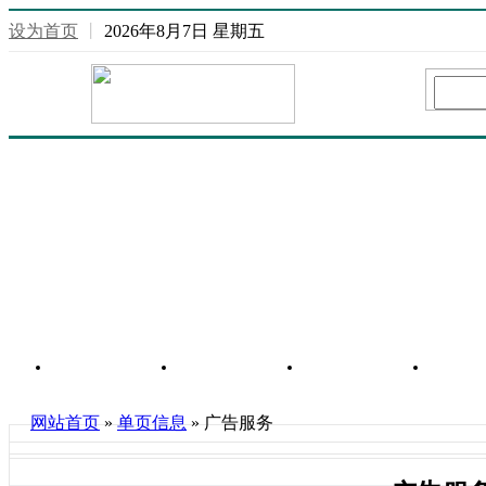
设为首页
丨
2026年8月7日 星期五
网站首页
重庆信息
行业信息
房
网站首页
»
单页信息
» 广告服务