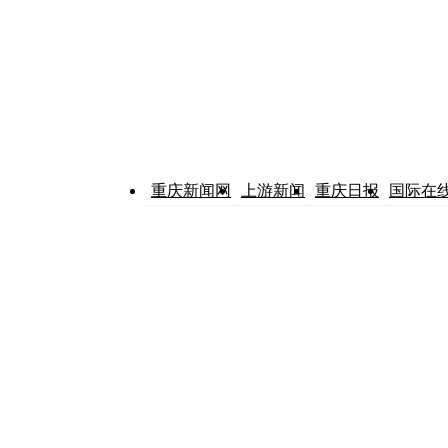
重庆新闻网
上游新闻
重庆日报
国际在