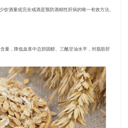
少饮酒量或完全戒酒是预防酒精性肝病的唯一有效方法。
含量，降低血浆中总胆固醇、三酰甘油水平，对脂肪肝