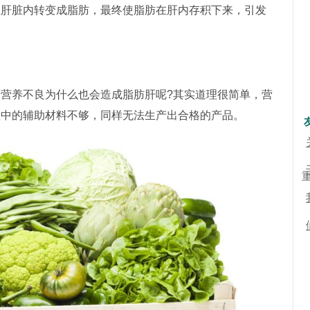
在肝脏内转变成脂肪，最终使脂肪在肝内存积下来，引发
养不良为什么也会造成脂肪肝呢?其实道理很简单，营
程中的辅助材料不够，同样无法生产出合格的产品。