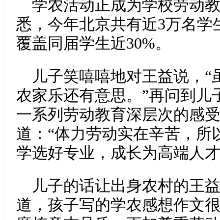
学农活动正成为学校劳动
悉，今年北京共有近3万名学
覆盖同届学生近30%。
儿子笑嘻嘻地对王益说，“
农家乐还有意思。”再问到儿
一系列劳动教育深层次的感
道：“体力劳动实在辛苦，所
学选好专业，成长为高端人才
儿子的话让出身农村的王
道，孩子写的学农感想作文