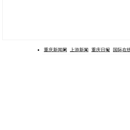
重庆新闻网
上游新闻
重庆日报
国际在