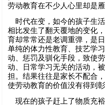
劳动教育在不少人心里却是
时代在变，如今的孩子生
相比发生了翻天覆地的变化
育却常常还是老调重弹，是
单纯的体力性教育、技艺学
动、惩罚及驯化手段，致使
动、日常学习无关的活动，
担。结果往往是家长不配合
使劳动教育的价值没有得到
现在的孩子赶上了物质充