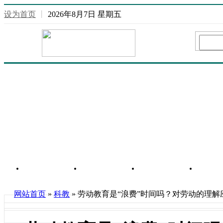
设为首页
丨
2026年8月7日 星期五
网站首页
重庆信息
行业信息
房
网站首页
»
科教
» 劳动教育是“浪费”时间吗？对劳动的理