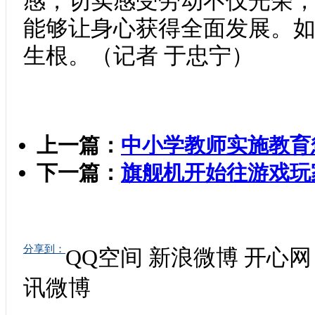
感，切实感受劳动不仅光荣
能够让身心获得全面发展。
生根。（记者 于忠宁）
上一篇：
中小学教师实施教育
下一篇：
旗舰机开始往游戏玩
分享到：
QQ空间
新浪微博
开心网
讯微博