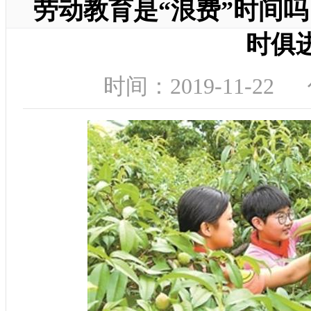
劳动教育是“浪费”时间
时俱
时间：2019-11-2