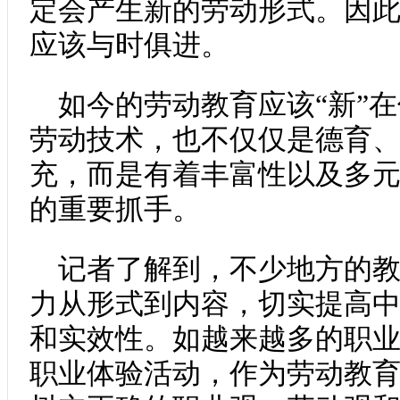
定会产生新的劳动形式。因
应该与时俱进。
如今的劳动教育应该“新”
劳动技术，也不仅仅是德育
充，而是有着丰富性以及多
的重要抓手。
记者了解到，不少地方的
力从形式到内容，切实提高
和实效性。如越来越多的职
职业体验活动，作为劳动教