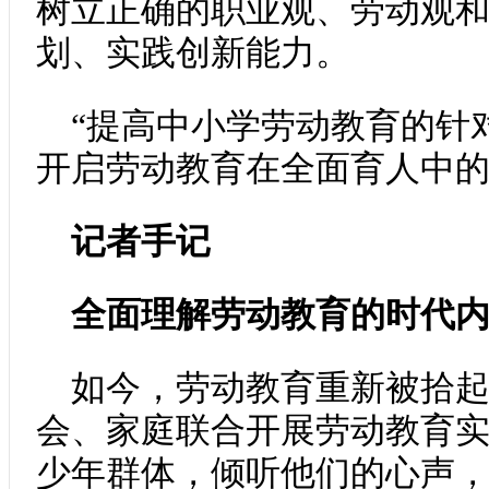
树立正确的职业观、劳动观
划、实践创新能力。
“提高中小学劳动教育的针
开启劳动教育在全面育人中的
记者手记
全面理解劳动教育的时代
如今，劳动教育重新被拾
会、家庭联合开展劳动教育
少年群体，倾听他们的心声