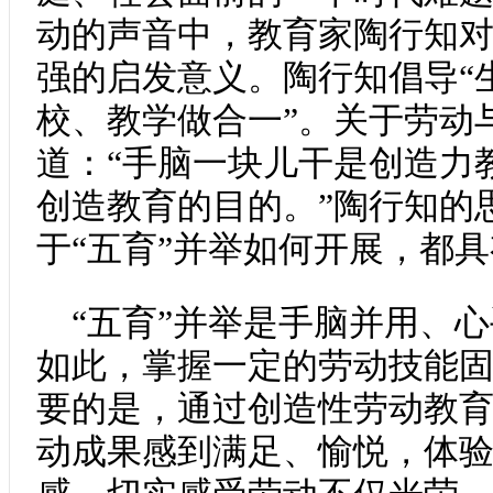
动的声音中，教育家陶行知
强的启发意义。陶行知倡导“
校、教学做合一”。关于劳动
道：“手脑一块儿干是创造力
创造教育的目的。”陶行知的
于“五育”并举如何开展，都
“五育”并举是手脑并用、
如此，掌握一定的劳动技能
要的是，通过创造性劳动教
动成果感到满足、愉悦，体