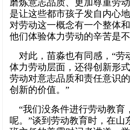
磨炼意志品质、更加尊重劳
是让这些都市孩子发自内心
对劳动这一概念有一个整体
他们体验体力劳动的辛苦是
对此，苗淼也有同感，“劳
体力劳动层面，还得创新形
劳动对意志品质和责任意识
创新的价值。”
“我们没条件进行劳动教育
呢。”谈到劳动教育时，在山