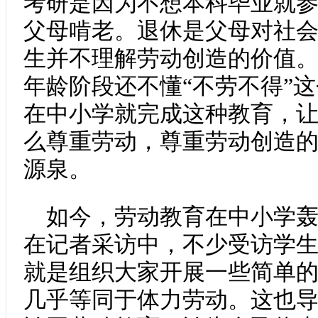
考研是因为不想本科毕业就
父母啃老。退休是父母对社
生并不理解劳动创造的价值
年龄阶段还不懂“不劳不得”
在中小学就完成这种教育，
么尊重劳动，尊重劳动创造
源泉。
如今，劳动教育在中小学
在记者采访中，不少受访学
就是组织大家开展一些简单
几乎等同于体力劳动。这也