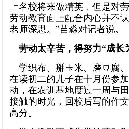
上名校将来做精英，但是对
劳动教育面上配合内心并不
老师深思。”苗淼对记者说。
劳动太辛苦，得努力“成长
学织布、掰玉米、磨豆腐
在读初二的儿子在十月份参
动，在农训基地度过一周与
接触的时光，回校后写的作
高分。