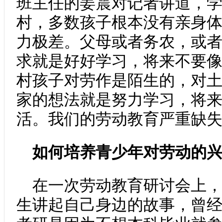
班主任的姜震对记者讲道，
村，多数孩子根本没有亲身
力极差。父母或者务农，或
求就是好好学习，将来不要像
村孩子对劳作是陌生的，对
家的想法就是努力学习，将
活。我们的劳动教育严重缺失
如何培养青少年对劳动的
在一次劳动教育研讨会上
生讲起自己身边的故事，曾