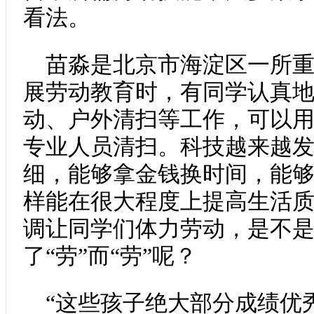
看法。
苗淼是北京市海淀区一所
展劳动教育时，有同学认真
动、户外清扫等工作，可以
专业人员清扫。科技越来越
细，能够拿金钱换时间，能
样能在很大程度上提高生活
调让同学们体力劳动，是不
了“劳”而“劳”呢？
“这些孩子绝大部分成绩优