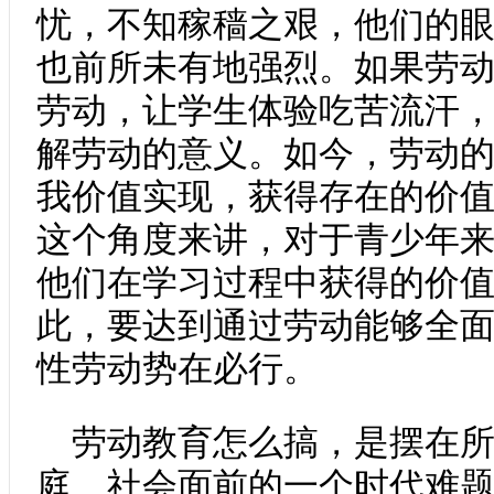
忧，不知稼穑之艰，他们的
也前所未有地强烈。如果劳
劳动，让学生体验吃苦流汗
解劳动的意义。如今，劳动
我价值实现，获得存在的价
这个角度来讲，对于青少年
他们在学习过程中获得的价
此，要达到通过劳动能够全
性劳动势在必行。
劳动教育怎么搞，是摆在
庭、社会面前的一个时代难