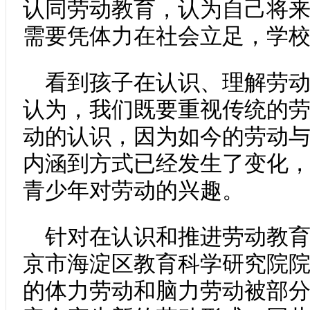
认同劳动教育，认为自己将
需要凭体力在社会立足，学
看到孩子在认识、理解劳
认为，我们既要重视传统的
动的认识，因为如今的劳动
内涵到方式已经发生了变化
青少年对劳动的兴趣。
针对在认识和推进劳动教
京市海淀区教育科学研究院
的体力劳动和脑力劳动被部