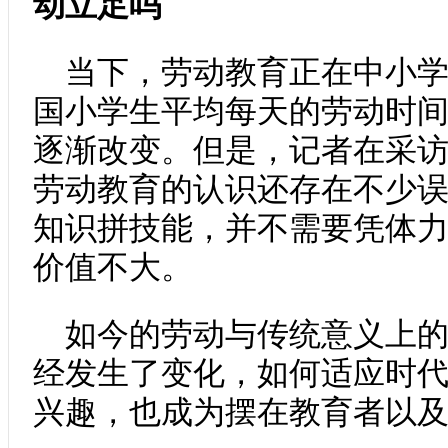
动立足吗
当下，劳动教育正在中小
国小学生平均每天的劳动时间
逐渐改变。但是，记者在采
劳动教育的认识还存在不少
知识拼技能，并不需要凭体
价值不大。
如今的劳动与传统意义上
经发生了变化，如何适应时
兴趣，也成为摆在教育者以