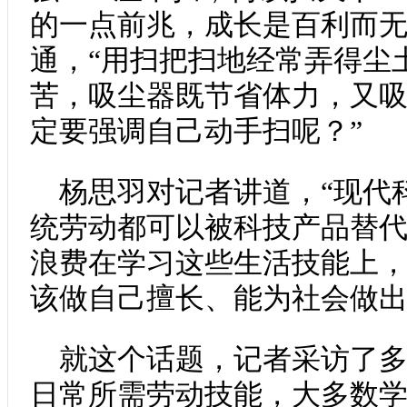
的一点前兆，成长是百利而无
通，“用扫把扫地经常弄得尘
苦，吸尘器既节省体力，又
定要强调自己动手扫呢？”
杨思羽对记者讲道，“现代
统劳动都可以被科技产品替
浪费在学习这些生活技能上
该做自己擅长、能为社会做出
就这个话题，记者采访了
日常所需劳动技能，大多数