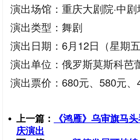
演出场馆：重庆大剧院·中剧
演出类型：舞剧
演出日期：6月12日（星期五）
演出单位：俄罗斯莫斯科芭
演出票价：680元、580元、4
上一篇：
《鸿雁》乌审旗马头
庆演出