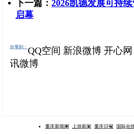
下一篇：
2026凯德发展可持
启幕
分享到：
QQ空间
新浪微博
开心网
讯微博
重庆新闻网
上游新闻
重庆日报
国际在