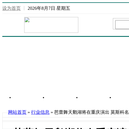
设为首页
丨
2026年8月7日 星期五
网站首页
重庆信息
行业信息
房
网站首页
»
行业信息
» 芭蕾舞天鹅湖将在重庆演出 莫斯科