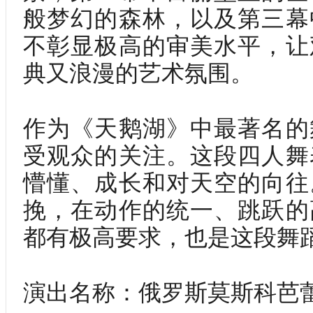
般梦幻的森林，以及第三幕
不彰显极高的审美水平，让
典又浪漫的艺术氛围。
作为《天鹅湖》中最著名的
受观众的关注。这段四人舞
懵懂、成长和对天空的向往
挽，在动作的统一、跳跃的
都有极高要求，也是这段舞
演出名称：俄罗斯莫斯科芭