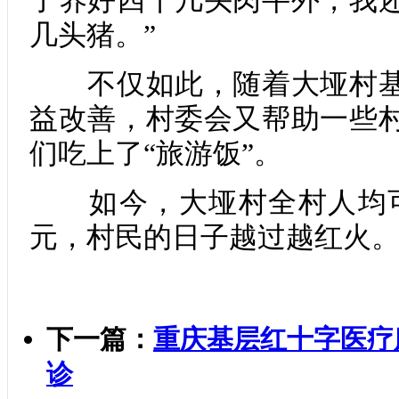
了养好四十几头肉牛外，我
几头猪。”
不仅如此，随着大垭村基
益改善，村委会又帮助一些
们吃上了“旅游饭”。
如今，大垭村全村人均可支
元，村民的日子越过越红火
下一篇：
重庆基层红十字医疗
诊