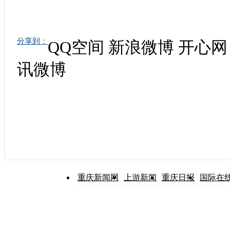
分享到：
QQ空间
新浪微博
开心网
讯微博
重庆新闻网
上游新闻
重庆日报
国际在