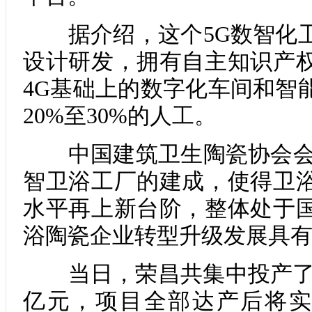
据介绍，这个5G数智化卫
设计研发，拥有自主知识产
4G基础上的数字化车间和智
20%至30%的人工。
中国建筑卫生陶瓷协会会长
智卫浴工厂的建成，使得卫
水平再上新台阶，整体处于
浴陶瓷企业转型升级发展具
当日，荣昌共集中投产了10
亿元，项目全部达产后将实现