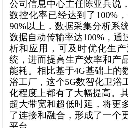
公司信息中心主任陈亚兵说
数控化率已经达到了100%
90%以上，数据采集分析系
数据自动传输率达100%，
析和应用，可及时优化生产
统，进而提高生产效率和产
能耗。相比基于4G基础上的
浴工厂，这个5G数智化卫浴
化程度上都有了大幅提高。其
超大带宽和超低时延，将更
了连接和融合，形成了一个
平台。