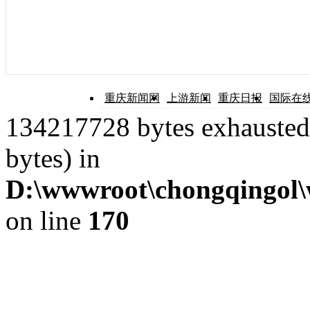
重庆新闻网
上游新闻
重庆日报
国际在
134217728 bytes exhausted 
bytes) in
D:\wwwroot\chongqingol\
on line
170