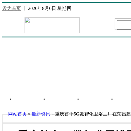
设为首页
丨
2026年8月6日 星期四
网站首页
重庆信息
行业信息
房
网站首页
»
最新资讯
» 重庆首个5G数智化卫浴工厂在荣昌