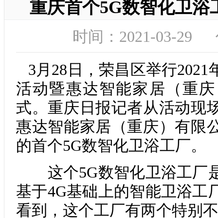
重庆首个5G数智化卫浴
时间：2021-03-2
3月28日，荣昌区举行202
活动暨惠达智能家居（重庆
式。重庆日报记者从活动现
惠达智能家居（重庆）有限
的首个5G数智化卫浴工厂。
这个5G数智化卫浴工厂是
基于4G基础上的智能卫浴工
看到，这个工厂有两个特别