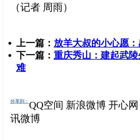
（记者 周雨）
上一篇：
放羊大叔的小心愿：
下一篇：
重庆秀山：建起武陵
难
分享到：
QQ空间
新浪微博
开心网
讯微博