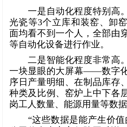
一是自动化程度特别高。
光瓷等3个立库和装窑、卸
面均看不到一个人，全部由
等自动化设备进行作业。
二是智能化程度非常高。
一块显眼的大屏幕——数字
序日产量明细、在制品库存
种类及比例、窑炉上中下各
岗工人数量、能源用量等数
“这些数据是能产生价值的