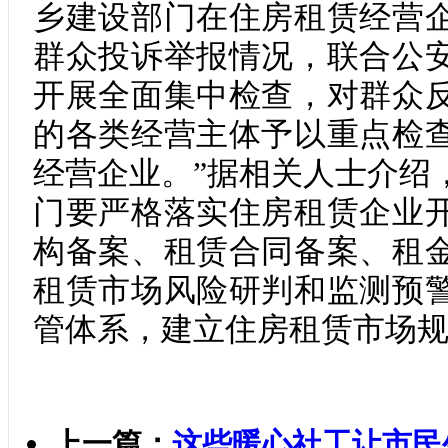
乡建设部门在住房租赁经营
群众投诉举报情况，联合公
开展全面集中检查，对群众
的各类经营主体予以重点检
经营企业。”据相关人士介绍
门要严格落实住房租赁企业
构备案、租赁合同备案、租
租赁市场风险研判和监测预
管体系，建立住房租赁市场
上一篇：
这些暖心社工让市民