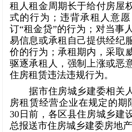
租人租金周期长于给付房屋
式的行为；违背承租人意愿
订“租金贷”的行为；对当事
易信息或承租自己提供经纪
价的行为；承租期内，采取
驱逐承租人，强制上涨或恶
住房租赁违法违规行为。
据市住房城乡建委相关人
房租赁经营企业在规定的期
30日前，各区县住房城乡建
总报送市住房城乡建委房地产