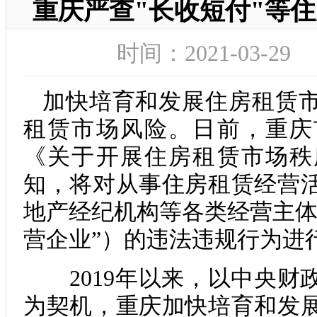
重庆严查"长收短付"等
时间：2021-03-
加快培育和发展住房租赁市
租赁市场风险。日前，重庆
《关于开展住房租赁市场秩
知，将对从事住房租赁经营
地产经纪机构等各类经营主体
营企业”）的违法违规行为进
2019年以来，以中央财
为契机，重庆加快培育和发