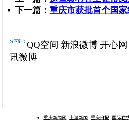
下一篇：
重庆市获批首个国家
分享到：
QQ空间
新浪微博
开心网
讯微博
重庆新闻网
上游新闻
重庆日报
国际在