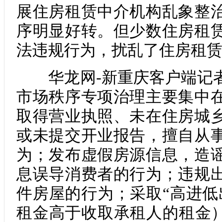
展住房租赁中介机构乱象整
序明显好转。但少数住房租
法违规行为，扰乱了住房租
华龙网-新重庆客户端记者
市场秩序专项治理主要集中
取得营业执照、未在住房城
或未提交开业报告，擅自从
为；发布虚假房源信息，造
息误导消费者的行为；违规
件房屋的行为；采取“高进低
租金高于收取承租人的租金）